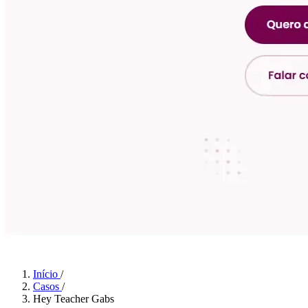
Início
/
Casos
/
Hey Teacher Gabs